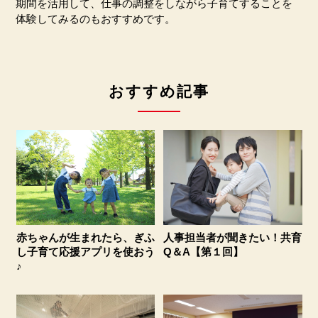
期間を活用して、仕事の調整をしながら子育てすることを
体験してみるのもおすすめです。
おすすめ記事
赤ちゃんが生まれたら、ぎふ
人事担当者が聞きたい！共育
し子育て応援アプリを使おう
Q＆A【第１回】
♪