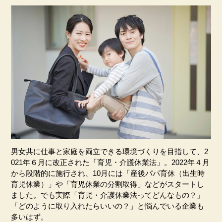
男女共に仕事と家庭を両立できる環境づくりを目指して、2
021年６月に改正された「育児・介護休業法」。2022年４月
から段階的に施行され、10月には「産後パパ育休（出生時
育児休業）」や「育児休業の分割取得」などがスタートし
ました。でも実際「育児・介護休業法ってどんなもの？」
「どのように取り入れたらいいの？」と悩んでいる企業も
多いはず。