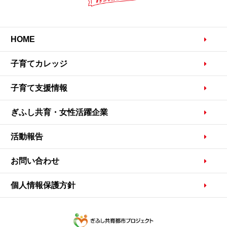
HOME
子育てカレッジ
子育て支援情報
ぎふし共育・女性活躍企業
活動報告
お問い合わせ
個人情報保護方針