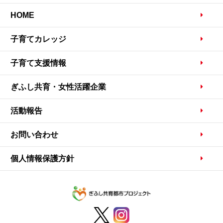
HOME
子育てカレッジ
子育て支援情報
ぎふし共育・女性活躍企業
活動報告
お問い合わせ
個人情報保護方針