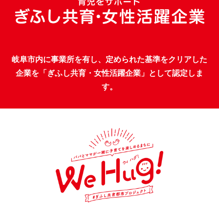
岐阜市内に事業所を有し、定められた基準をクリアした
企業を「ぎふし共育・女性活躍企業」として認定しま
す。