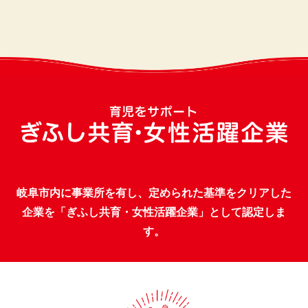
岐阜市内に事業所を有し、定められた基準をクリアした
企業を「ぎふし共育・女性活躍企業」として認定しま
す。