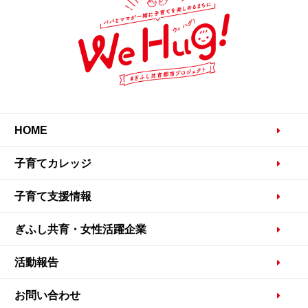
HOME
子育てカレッジ
子育て支援情報
ぎふし共育・女性活躍企業
活動報告
お問い合わせ