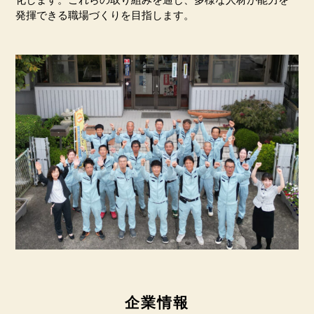
発揮できる職場づくりを目指します。
企業情報