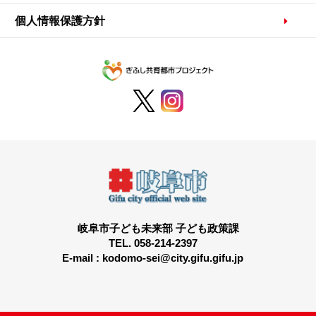
個人情報保護方針
岐阜市子ども未来部 子ども政策課
TEL. 058-214-2397
E-mail : kodomo-sei@city.gifu.gifu.jp