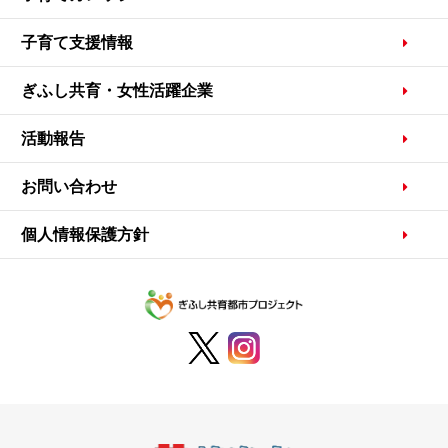
子育て支援情報
ぎふし共育・女性活躍企業
活動報告
お問い合わせ
個人情報保護方針