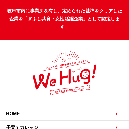
岐阜市内に事業所を有し、定められた基準をクリアした
企業を「ぎふし共育・女性活躍企業」として認定しま
す。
HOME
子育てカレッジ