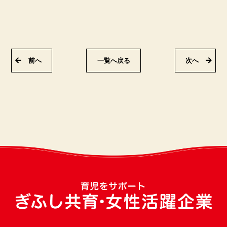
前へ
一覧へ戻る
次へ