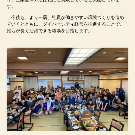
す。
今後も、より一層、社員が働きやすい環境づくりを進め
ていくとともに、ダイバーシティ経営を推進することで、
誰もが長く活躍できる職場を目指します。