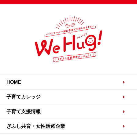
HOME
子育てカレッジ
子育て支援情報
ぎふし共育・女性活躍企業