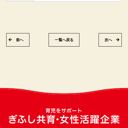
前へ
一覧へ戻る
次へ