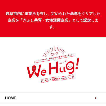
岐阜市内に事業所を有し、定められた基準をクリアした
企業を「ぎふし共育・女性活躍企業」として認定しま
す。
HOME