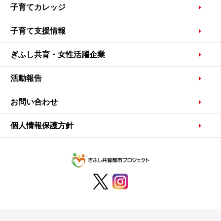
子育てカレッジ
子育て支援情報
ぎふし共育・女性活躍企業
活動報告
お問い合わせ
個人情報保護方針